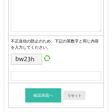
不正送信の防止のため、下記の英数字と同じ内容
を入力してください。