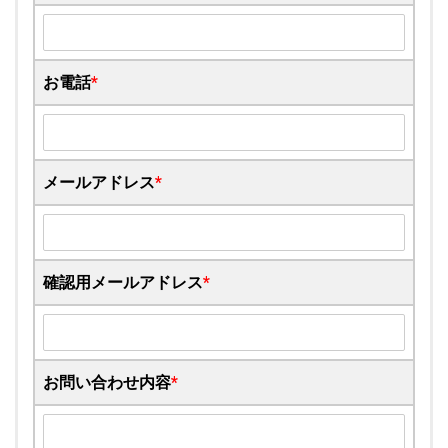
お電話
*
メールアドレス
*
確認用メールアドレス
*
お問い合わせ内容
*