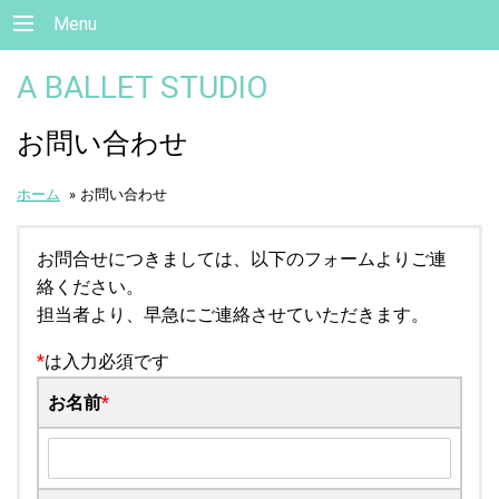
Menu
A BALLET STUDIO
お問い合わせ
ホーム
»
お問い合わせ
お問合せにつきましては、以下のフォームよりご連
絡ください。
担当者より、早急にご連絡させていただきます。
*
は入力必須です
お名前
*